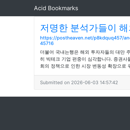
Acid Bookmarks
저명한 분석가들이 해
https://postheaven.net/p8kdquq457/
45716
더불어 국내는행은 해외 투자자들의 대만 주
히 빅테크 기업 편중이 심각합니다. 증권사
회의 정책으로 인한 시장 변동성 확장으로 
Submitted on 2026-06-03 14:57:42