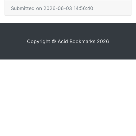
Submitted on 2026-06-03 14:56:40
Copyright © Acid Bookmarks 2026